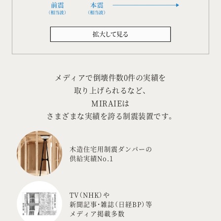
メディアで倒壊件数0件の実績を
取り上げられるなど、
MIRAIEは
さまざまな実績を誇る制震装置です。
木造住宅用制震ダンパーの
供給実績No.1
TV（NHK）や
新聞記事・雑誌（日経BP）等
メディア掲載多数