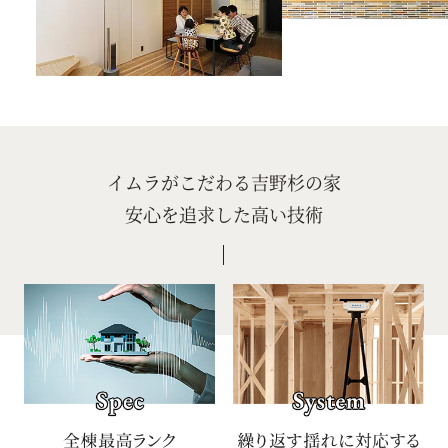
イムラがこだわる吉野杉の家
安心を追求した高い技術