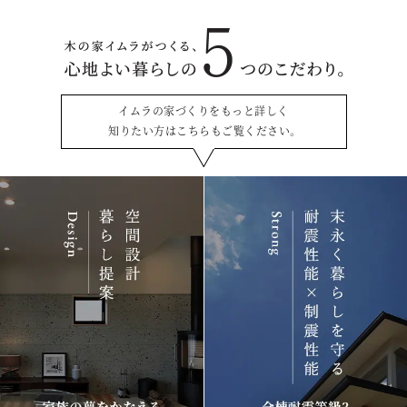
イムラの家づくりをもっと詳しく
知りたい方はこちらもご覧ください。