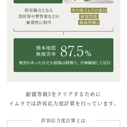
耐震等級3をクリアするために
イムラでは許容応力度計算を行っています。
許容応力度計算とは