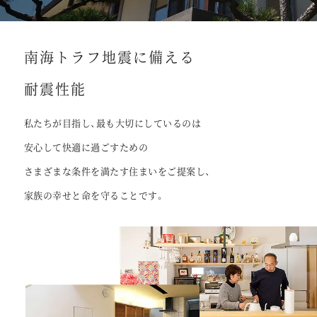
南海トラフ地震に備える
耐震性能
私たちが目指し、最も大切にしているのは
安心して快適に過ごすための
さまざまな条件を満たす住まいをご提案し、
家族の幸せと命を守ることです。