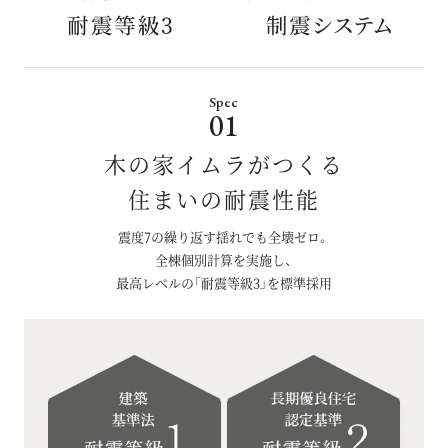
Spec
01
木の家イムラがつくる
住まいの耐震性能
震度7の繰り返す揺れでも全壊ゼロ。
全棟個別計算を実施し、
最高レベルの「耐震等級3」を標準採用