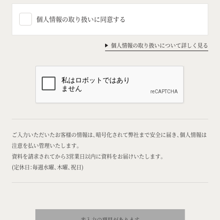
個人情報の取り扱いに同意する
個人情報の取り扱いについて詳しく見る
ご入力いただいたお客様の情報は、暗号化されて弊社まで安全に届き、個人情報は
注意を払い管理いたします。
資料を請求されてから3営業日以内に資料をお届けいたします。
(定休日：毎週水曜、木曜、祝日)
こ
の
フ
ィ
ー
ル