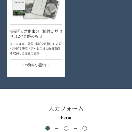
書籍『天然由来の可能性が見出
された“奇跡の杉”』
抗アレルギー効果・実証を目指した吉野
杉を巡る研究内容やお客様の改善事例
を収録した話題の書籍
この資料を選択する
入力フォーム
Form