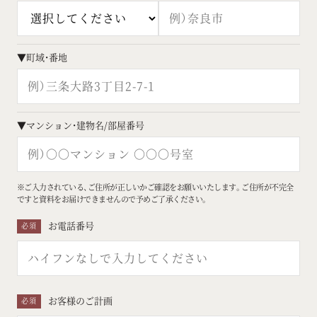
▼
町域・番地
▼
マンション・建物名/部屋番号
※ご入力されている、ご住所が正しいかご確認をお願いいたします。ご住所が不完全
ですと資料をお届けできませんので予めご了承ください。
お電話番号
必須
お客様のご計画
必須