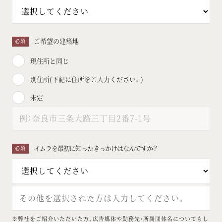
ご希望の建築地
必須
現住所と同じ
別住所(下記に住所をご入力ください。)
未定
イムラを最初に知ったきっかけはなんですか？
必須
※弊社をご紹介いただいた方、広告媒体や勤務先・所属団体名についてもし