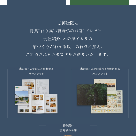
ご郵送限定
特典“香り高い吉野杉のお箸”プレゼント
会社紹介、木の家イムラの
家づくりがわかる以下の資料に加え、
ご希望されるカタログをお送りいたします。