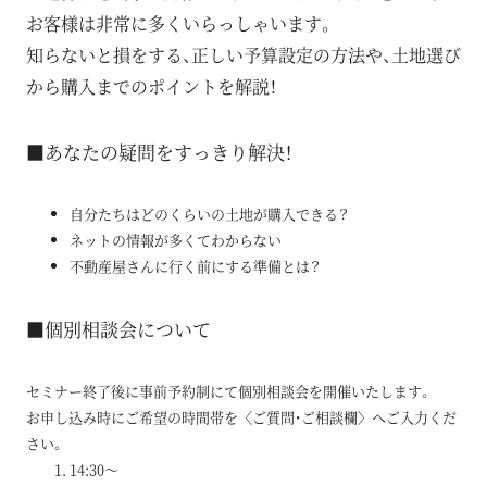
お客様は非常に多くいらっしゃいます。
知らないと損をする、正しい予算設定の方法や、土地選び
から購入までのポイントを解説！
■あなたの疑問をすっきり解決！
自分たちはどのくらいの土地が購入できる？
ネットの情報が多くてわからない
不動産屋さんに行く前にする準備とは？
■個別相談会について
セミナー終了後に事前予約制にて個別相談会を開催いたします。
お申し込み時にご希望の時間帯を〈ご質問・ご相談欄〉へご入力くだ
さい。
14:30～