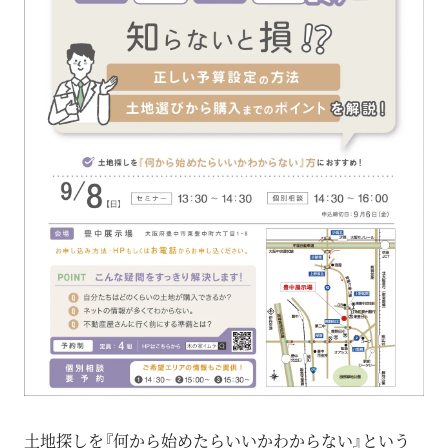
土地探しを『何から始めたらいいかわからない』という