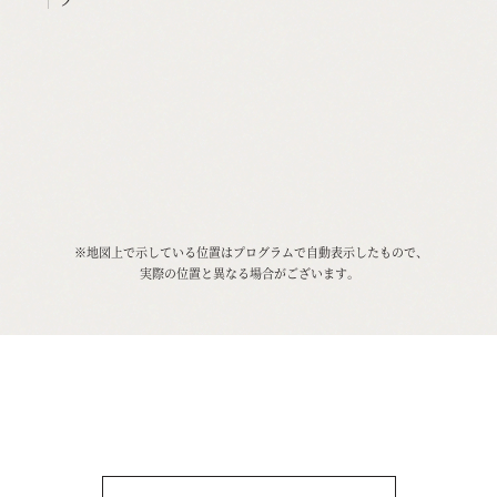
※地図上で示している位置はプログラムで自動表示したもので、
実際の位置と異なる場合がございます。