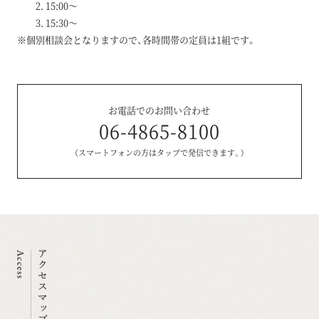
15:00～
15:30～
※個別相談会となりますので、各時間帯の定員は1組です。
お電話でのお問い合わせ
06-4865-8100
（スマートフォンの方はタップで発信できます。）