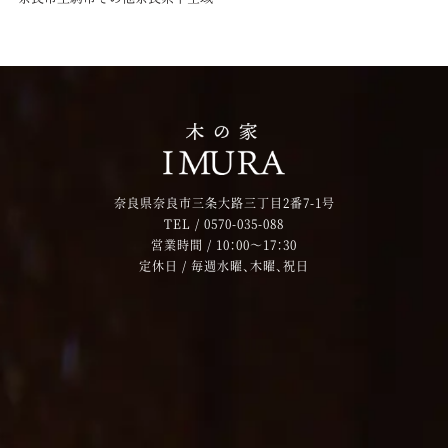
奈良県奈良市三条大路三丁目2番7-1号
TEL /
0570-035-088
営業時間 / 10：00～17：30
定休日 / 毎週水曜、木曜、祝日