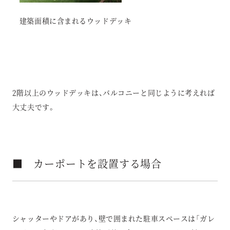
建築面積に含まれるウッドデッキ
2階以上のウッドデッキは、バルコニーと同じように考えれば
大丈夫です。
■ カーポートを設置する場合
シャッターやドアがあり、壁で囲まれた駐車スペースは「ガレ