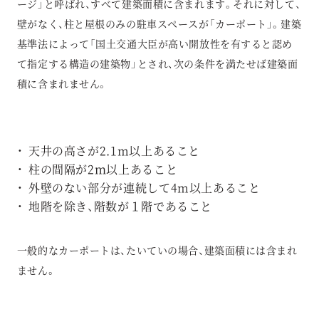
ージ」と呼ばれ、すべて建築面積に含まれます。それに対して、
壁がなく、柱と屋根のみの駐車スペースが「カーポート」。建築
基準法によって「国土交通大臣が高い開放性を有すると認め
て指定する構造の建築物」とされ、次の条件を満たせば建築面
積に含まれません。
天井の高さが2.1m以上あること
柱の間隔が2ｍ以上あること
外壁のない部分が連続して4m以上あること
地階を除き、階数が１階であること
一般的なカーポートは、たいていの場合、建築面積には含まれ
ません。