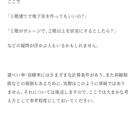
ここで
「１階建てで地下室を作ってもいいの？」
「１階がガレージで、２階以上を居室にするとしたら？」
などの疑問が浮かぶ人もいるかもしれません。
建ぺい率・容積率にはさまざまな計算条件があり、また斜線制
限などの規制もあるために、実際はこのように単純ではあり
ません。それについては後述しますので、ここでは大まかな考
え方として参考程度にしておいてください。