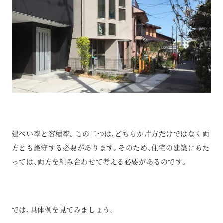
建ぺい率と容積率。この二つは、どちらか片方だけではなく両
方とも厳守する必要があります。そのため、住宅の建築にあた
っては、両方を組み合わせて考える必要があるのです。
では、具体例を見てみましょう。