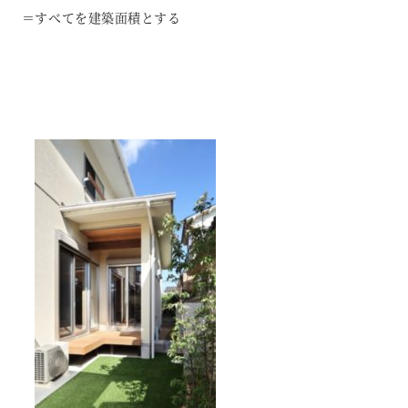
＝すべてを建築面積とする