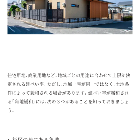
住宅用地、商業用地など、地域ごとの用途に合わせて上限が決
定される建ぺい率。ただし、地域一帯が同一ではなく、土地条
件によって緩和される場合があります。建ぺい率が緩和され
る「角地緩和」には、次の３つがあることを知っておきましょ
う。
街区の角にある角地