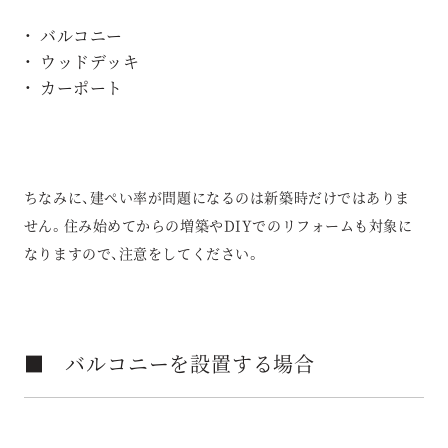
バルコニー
ウッドデッキ
カーポート
ちなみに、建ぺい率が問題になるのは新築時だけではありま
せん。住み始めてからの増築やDIYでのリフォームも対象に
なりますので、注意をしてください。
■ バルコニーを設置する場合