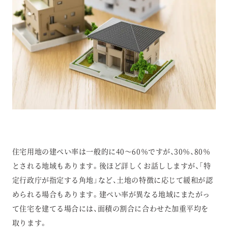
住宅用地の建ぺい率は一般的に40～60％ですが、30％、80％
とされる地域もあります。後ほど詳しくお話ししますが、「特
定行政庁が指定する角地」など、土地の特徴に応じて緩和が認
められる場合もあります。建ぺい率が異なる地域にまたがっ
て住宅を建てる場合には、面積の割合に合わせた加重平均を
取ります。