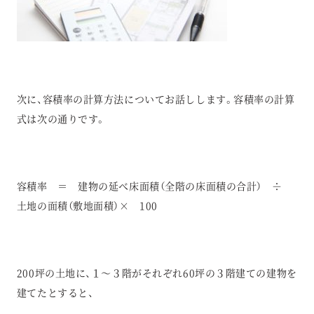
次に、容積率の計算方法についてお話しします。容積率の計算
式は次の通りです。
容積率 ＝ 建物の延べ床面積（全階の床面積の合計） ÷
土地の面積（敷地面積）× 100
200坪の土地に、１～３階がそれぞれ60坪の３階建ての建物を
建てたとすると、