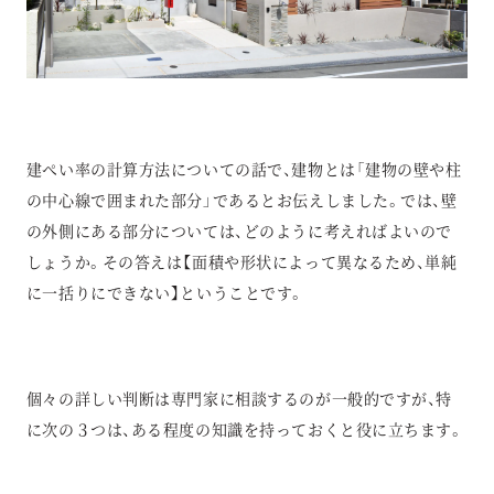
建ぺい率の計算方法についての話で、建物とは「建物の壁や柱
の中心線で囲まれた部分」であるとお伝えしました。では、壁
の外側にある部分については、どのように考えればよいので
しょうか。その答えは【面積や形状によって異なるため、単純
に一括りにできない】ということです。
個々の詳しい判断は専門家に相談するのが一般的ですが、特
に次の３つは、ある程度の知識を持っておくと役に立ちます。