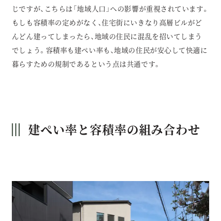
じですが、こちらは「地域人口」への影響が重視されています。
もしも容積率の定めがなく、住宅街にいきなり高層ビルがど
んどん建ってしまったら、地域の住民に混乱を招いてしまう
でしょう。容積率も建ぺい率も、地域の住民が安心して快適に
暮らすための規制であるという点は共通です。
建ぺい率と容積率の組み合わせ