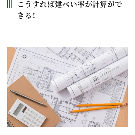
こうすれば建ぺい率が計算がで
きる！