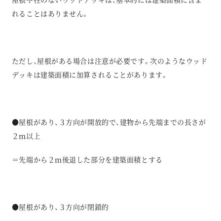
れることはありません。
ただし、屋根がある場合は注意が必要です。次のようなウッド
デッキは建築面積に加算されることがあります。
●屋根があり、３方向が開放的で、建物から先端までの長さが
２ｍ以上
＝先端から２ｍ後退した部分を建築面積とする
●屋根があり、３方向が閉鎖的