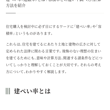
方法を紹介
住宅購入を検討中に必ず目にするワードに「建ぺい率」や「容
積率」というものがあります。
これらは、住宅を建てるにあたり土地と建物の広さに対して
定められた法律に関わる言葉です。後悔のない理想の住まい
を建てるためにも、意味や計算方法、関連する諸条件などにつ
いてしっかりと理解しておくことが大切です。それらの考え
方について、わかりやすく解説します。
建ぺい率とは