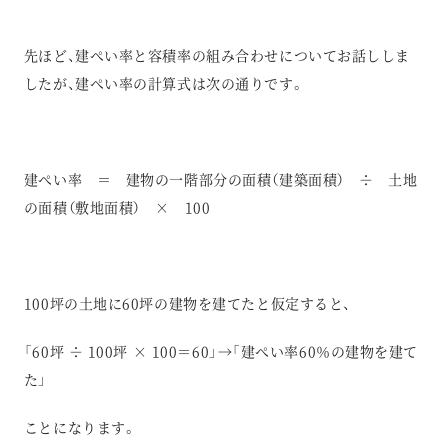
先ほど、建ぺい率と容積率の組み合わせについてお話ししま
したが、建ぺい率の計算式は次の通りです。
建ぺい率 ＝ 建物の一階部分の面積（建築面積） ÷ 土地
の面積（敷地面積） × 100
100坪の土地に60坪の建物を建てたと仮定すると、
「60坪 ÷ 100坪 × 100＝60」→「建ぺい率60％の建物を建て
た」
ことになります。