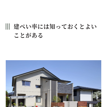
建ぺい率には知っておくとよい
ことがある