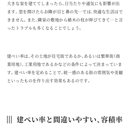
大きな家を建ててしまったら、日当たりや通気にも影響が出
ます。窓を開けたらお隣が目と鼻の先…では、快適な生活はで
きません。また、隣家の敷地から植木の枝が伸びてきて…と言
ったトラブルも多くなることでしょう。
建ぺい率は、その土地が住宅街であるか、あるいは繁華街（商
業用地）、工業用地であるかなどの条件によって決まっていま
す。建ぺい率を定めることで、統一感のある街の雰囲気や美観
といったものを作り出す効果もあるのです。
建ぺい率と間違いやすい、容積率