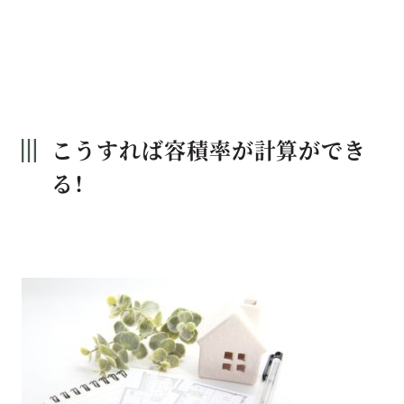
こうすれば容積率が計算ができ
る！