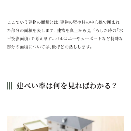
ここでいう建物の面積とは、建物の壁や柱の中心線で囲まれ
た部分の面積を表します。建物を真上から見下ろした時の「水
平投影面積」で考えます。バルコニーやカーポートなど特殊な
部分の面積については、後ほどお話しします。
建ぺい率は何を見ればわかる？