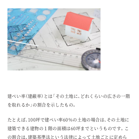
建ぺい率（建蔽率）とは「その土地に、どれくらいの広さの一階
を取れるか」の割合を示したもの。
たとえば、100坪で建ぺい率60％の土地の場合は、その土地に
建築できる建物の１階の面積は60坪までというものです。こ
の割合は、建築基準法という法律によって土地ごとに定めら