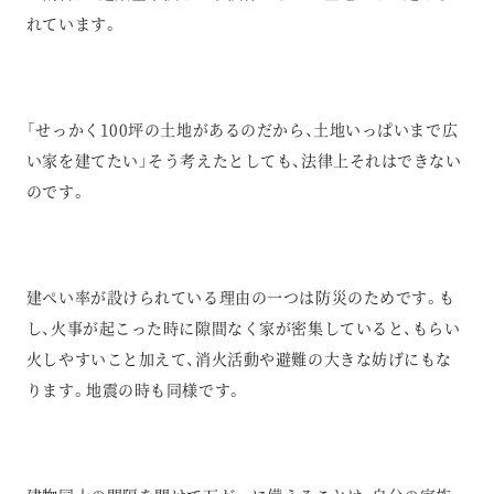
れています。
「せっかく100坪の土地があるのだから、土地いっぱいまで広
い家を建てたい」そう考えたとしても、法律上それはできない
のです。
建ぺい率が設けられている理由の一つは防災のためです。も
し、火事が起こった時に隙間なく家が密集していると、もらい
火しやすいこと加えて、消火活動や避難の大きな妨げにもな
ります。地震の時も同様です。