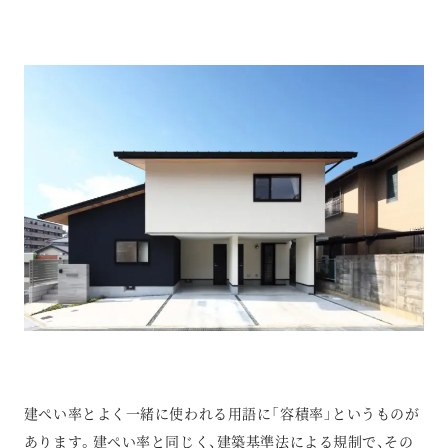
建ぺい率とよく一緒に使われる用語に「容積率」というものが
あります。建ぺい率と同じく、建築基準法による規制で、その