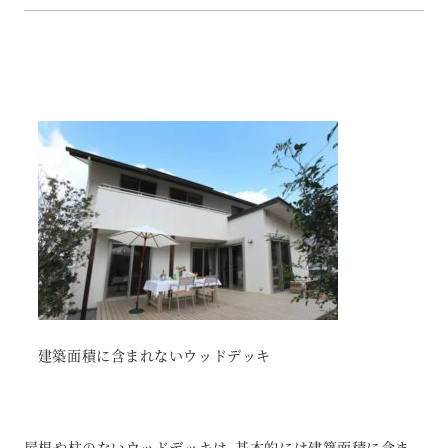
建築面積に含まれないウッドデッキ
屋根や柱のないウッドデッキは、基本的には建築面積に含ま