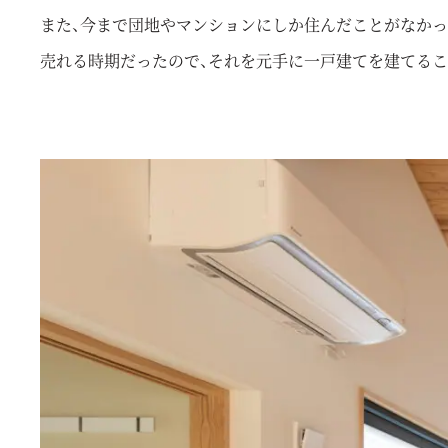
また、今まで団地やマンションにしか住んだことがなかっ
売れる時期だったので、それを元手に一戸建てを建てるこ