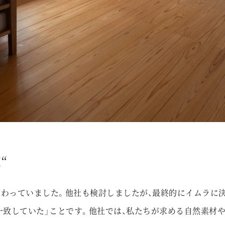
“
だわっていました。他社も検討しましたが、最終的にイムラに
一致していた」ことです。他社では、私たちが求める自然素材