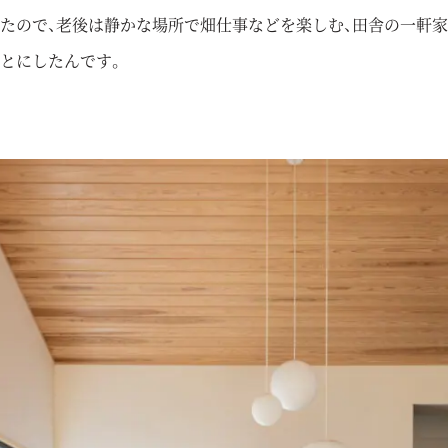
たので、老後は静かな場所で畑仕事などを楽しむ、田舎の一軒
とにしたんです。