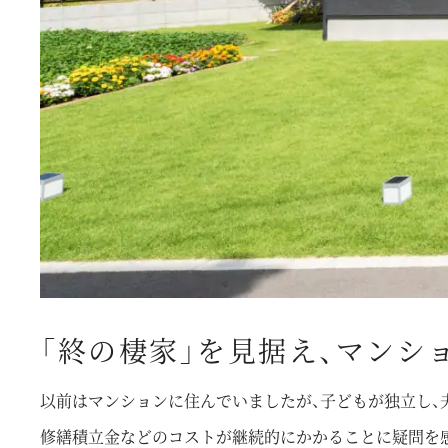
「終の棲家」を見据え、マンシ
以前はマンションに住んでいましたが、子どもが独立し、
修繕積立金などのコストが継続的にかかることに疑問を