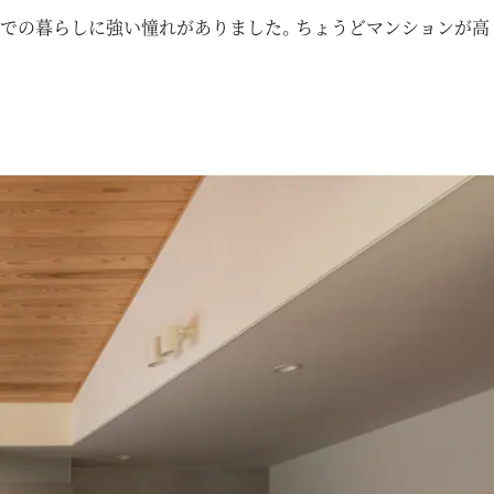
家での暮らしに強い憧れがありました。ちょうどマンションが高