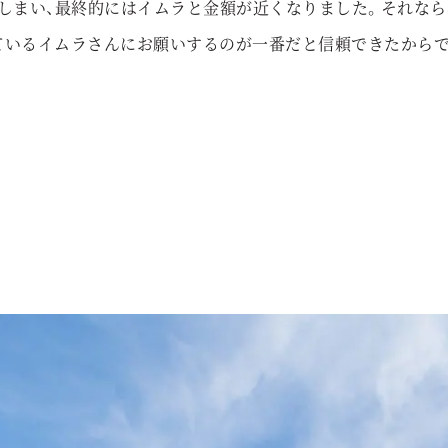
しまい、最終的にはイムラと金額が近くなりました。それなら
ているイムラさんにお願いするのが一番だと信頼できたから