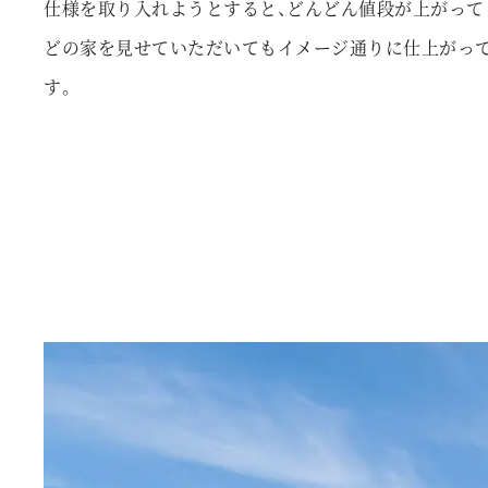
仕様を取り入れようとすると、どんどん値段が上がって
どの家を見せていただいてもイメージ通りに仕上がっ
す。