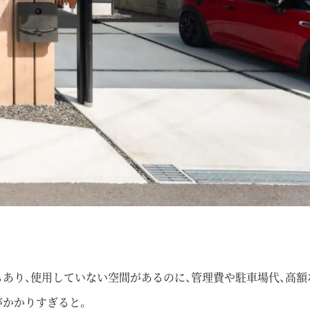
あり、使用していない空間があるのに、管理費や駐車場代、高額
がかかりすぎると。