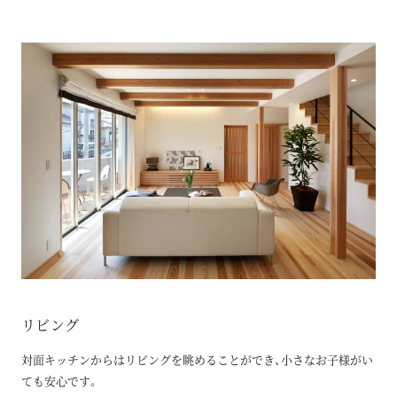
リビング
対面キッチンからはリビングを眺めることができ、小さなお子様がい
ても安心です。