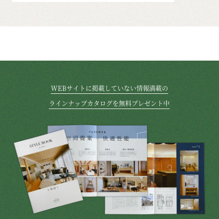
WEBサイトに掲載していない情報満載の
ラインナップカタログを無料プレゼント中