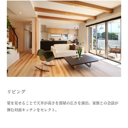
リビング
梁を見せることで天井が高さを部屋の広さを演出。 家族との会話が
弾む対面キッチンをセレクト。