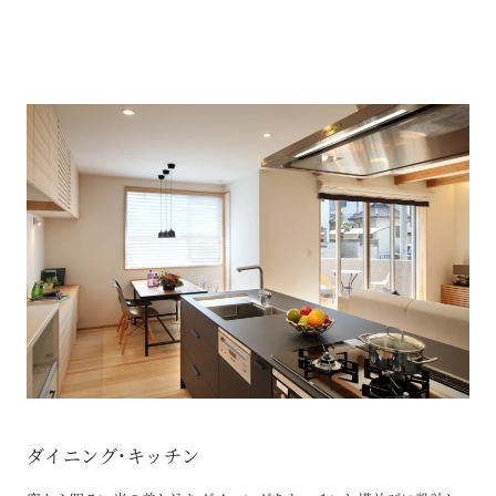
ダイニング・キッチン