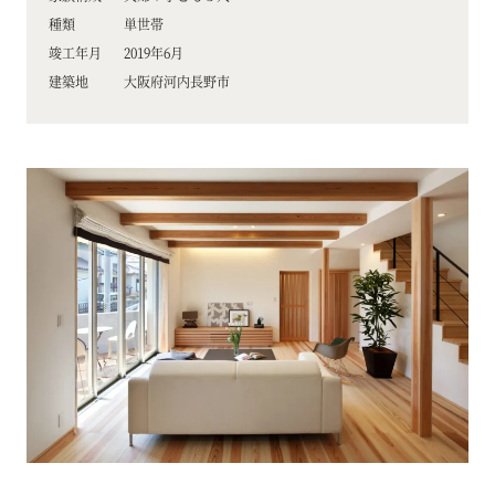
種類
単世帯
竣工年月
2019年6月
建築地
大阪府河内長野市