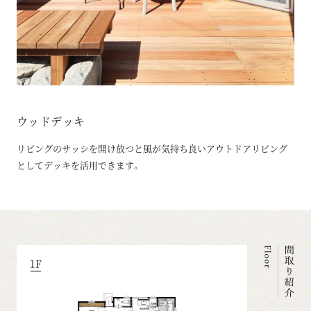
ウッドデッキ
リビングのサッシを開け放つと風が気持ち良いアウトドアリビング
としてデッキを活用できます。
1F