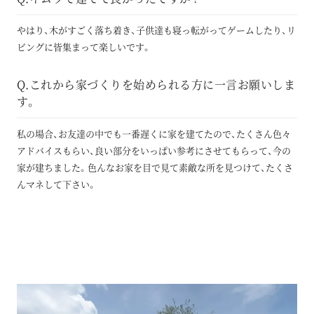
やはり、木がすごく落ち着き、子供達も寝っ転がってゲームしたり、リ
ビングに皆集まって楽しいです。
Q.これから家づくりを始められる方に一言お願いしま
す。
私の場合、お友達の中でも一番遅くに家を建てたので、たくさん色々
アドバイスもらい、良い部分をいっぱい参考にさせてもらって、今の
家が建ちました。色んなお家を目で見て素敵な所を見つけて、たくさ
んマネして下さい。