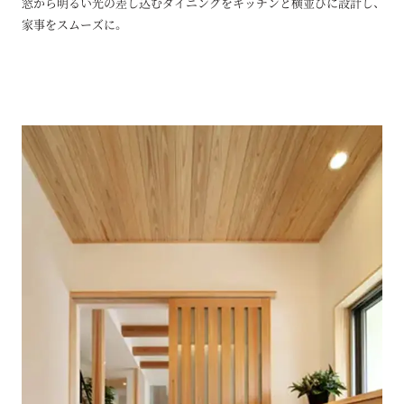
窓から明るい光の差し込むダイニングをキッチンと横並びに設計し、
家事をスムーズに。