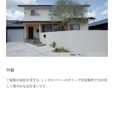
外観
ご家族の成長を見守る、シンボルツリーのオリーブが印象的で白が美
しく爽やかなお住まいです。