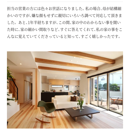
担当の営業の方には色々お世話になりました。私の場合、母が結構細
かいのですが、嫌な顔もせずに親切にいろいろ調べて対応して頂きま
した。 あと、1年半経ちますが、この間、家の中のわからない事を聞い
た時に、家の細かい間取りなど、すぐに答えてくれて、私の家の事をこ
んなに覚えていてくださっていると知って、すごく嬉しかったです。