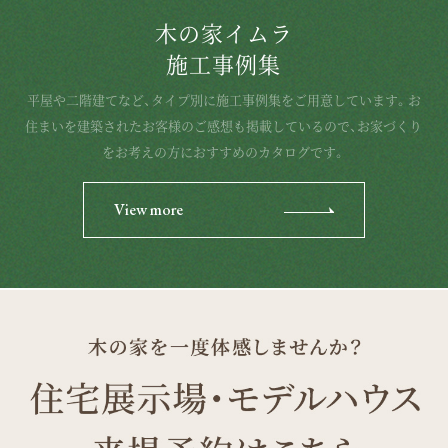
木の家イムラ
施工事例集
平屋や二階建てなど、タイプ別に施工事例集をご用意しています。お
住まいを建築されたお客様のご感想も掲載しているので、お家づくり
をお考えの方におすすめのカタログです。
View more