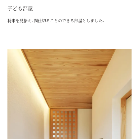
子ども部屋
将来を見据え、間仕切ることのできる部屋としました。