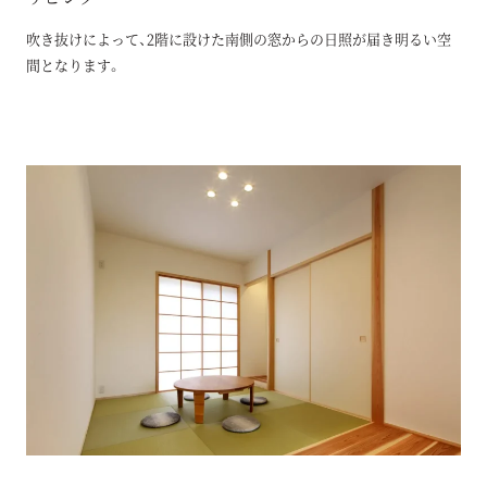
吹き抜けによって、2階に設けた南側の窓からの日照が届き明るい空
間となります。