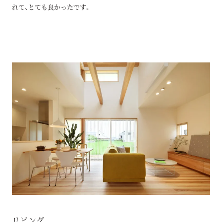
れて、とても良かったです。
リビング