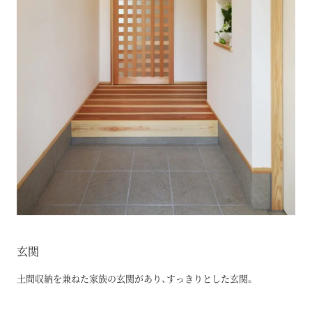
玄関
土間収納を兼ねた家族の玄関があり、すっきりとした玄関。