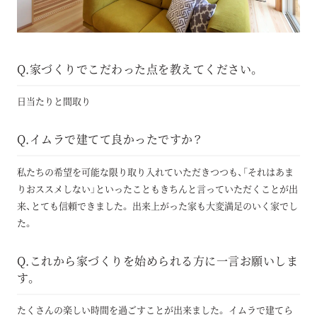
Q.家づくりでこだわった点を教えてください。
日当たりと間取り
Q.イムラで建てて良かったですか？
私たちの希望を可能な限り取り入れていただきつつも、「それはあま
りおススメしない」といったこともきちんと言っていただくことが出
来、とても信頼できました。 出来上がった家も大変満足のいく家でし
た。
Q.これから家づくりを始められる方に一言お願いしま
す。
たくさんの楽しい時間を過ごすことが出来ました。 イムラで建てら