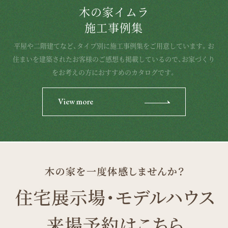
木の家イムラ
施工事例集
平屋や二階建てなど、タイプ別に施工事例集をご用意しています。お
住まいを建築されたお客様のご感想も掲載しているので、お家づくり
をお考えの方におすすめのカタログです。
View more