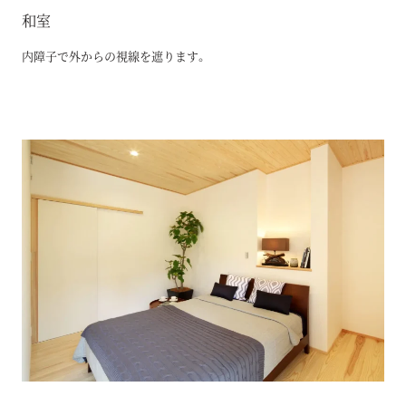
和室
内障子で外からの視線を遮ります。