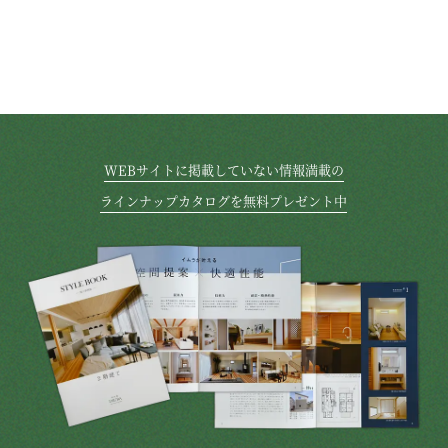
WEBサイトに掲載していない情報満載の
ラインナップカタログを無料プレゼント中