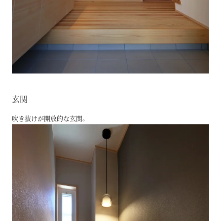
玄関
吹き抜けが開放的な玄関。