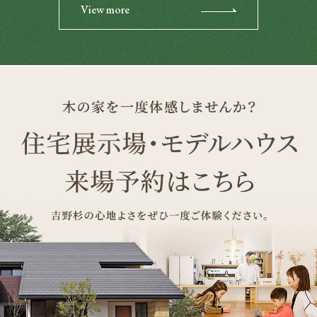
View more