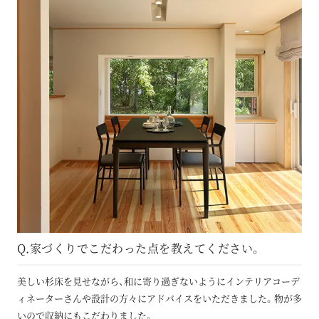
Q.家づくりでこだわった点を教えてください。
美しい杉床を見せながら、和に寄り過ぎないようにインテリアコーデ
ィネーターさんや設計の方々にアドバイスをいただきました。物が多
いので収納にもこだわりました。