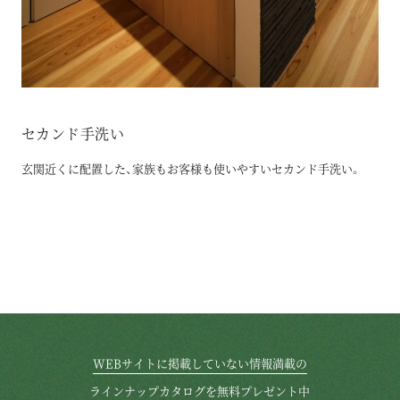
セカンド手洗い
玄関近くに配置した、家族もお客様も使いやすいセカンド手洗い。
WEBサイトに掲載していない情報満載の
ラインナップカタログを無料プレゼント中