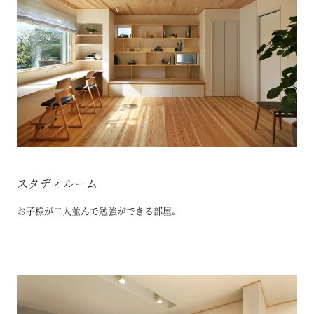
スタディルーム
お子様が二人並んで勉強ができる部屋。