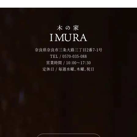
奈良県奈良市三条大路三丁目2番7-1号
TEL /
0570-035-088
営業時間 / 10：00～17：30
定休日 / 毎週水曜、木曜、祝日