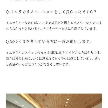
Q.イムラでリノベーションをして良かったですか？
イムラさんでなければ、ここまで満足だと思えるリノベーションには
ならなかったと思います。アフターサービスにも満足しています。
Q.家づくりを考えている方に一言お願いします。
イムラさんのスタッフの方々は期待に応えてくださる方ばかりです。
我々は杉の肌触り、香りに包まれて日々幸せに過ごしています。きっ
と満足のいくお家づくりができると思います。