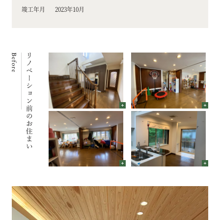
竣工年月
2023年10月