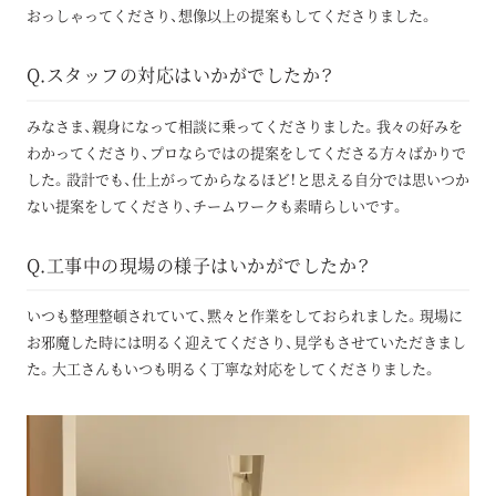
おっしゃってくださり、想像以上の提案もしてくださりました。
Q.スタッフの対応はいかがでしたか？
みなさま、親身になって相談に乗ってくださりました。我々の好みを
わかってくださり、プロならではの提案をしてくださる方々ばかりで
した。設計でも、仕上がってからなるほど！と思える自分では思いつか
ない提案をしてくださり、チームワークも素晴らしいです。
Q.工事中の現場の様子はいかがでしたか？
いつも整理整頓されていて、黙々と作業をしておられました。現場に
お邪魔した時には明るく迎えてくださり、見学もさせていただきまし
た。大工さんもいつも明るく丁寧な対応をしてくださりました。