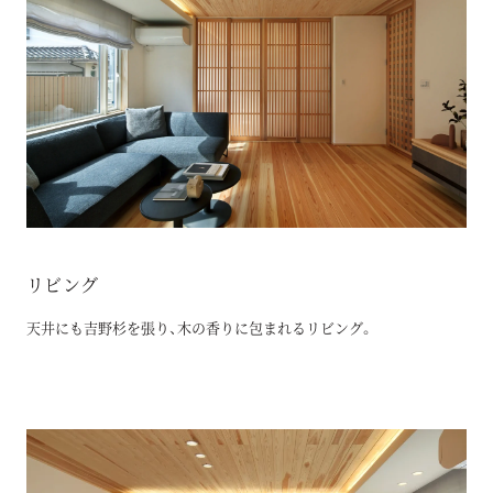
リビング
天井にも吉野杉を張り、木の香りに包まれるリビング。