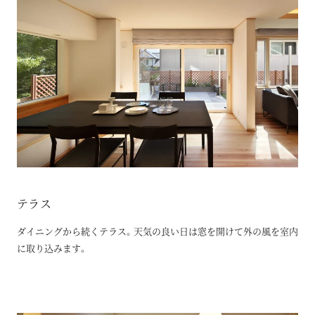
テラス
ダイニングから続くテラス。天気の良い日は窓を開けて外の風を室内
に取り込みます。