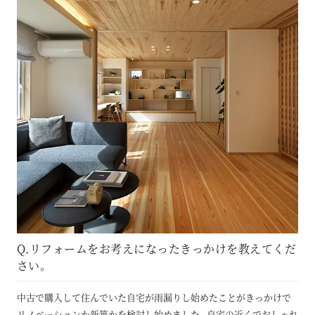
Q.リフォームをお考えになったきっかけを教えてくだ
さい。
中古で購入して住んでいた自宅が雨漏りし始めたことがきっかけで
リノベーションか新築かを検討し始めました。自宅の近くでおしゃれ