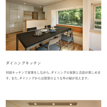
ダイニングキッチン
対面キッチンで家事をしながら、ダイニングの家族と会話が楽しめま
す。また、ダイニングからは借景のような外の緑が見えます。