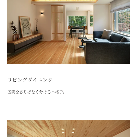
リビングダイニング
区間をさりげなく分ける木格子。