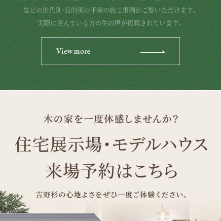
などの世代別・目的別の平屋の施工事例がご覧いただけます。
実際に住んでいる方の生の声が掲載されています。
View more