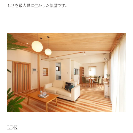
しさを最大限に生かした部屋です。
LDK