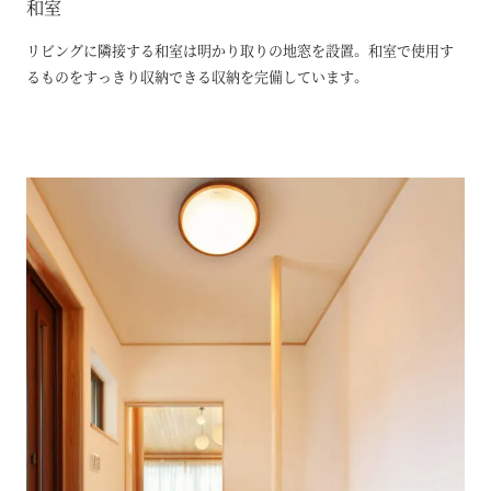
和室
リビングに隣接する和室は明かり取りの地窓を設置。 和室で使用す
るものをすっきり収納できる収納を完備しています。