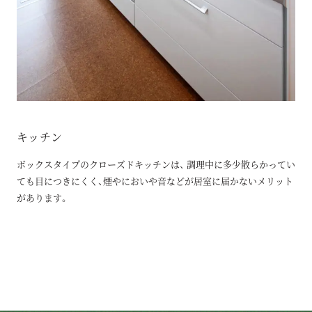
キッチン
ボックスタイプのクローズドキッチンは、 調理中に多少散らかってい
ても目につきにくく、煙やにおいや音などが居室に届かないメリット
があります。