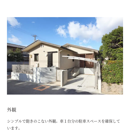
外観
シンプルで飽きのこない外観。 車１台分の駐車スペースを確保して
います。