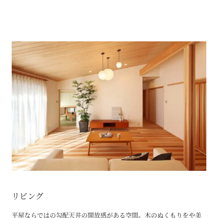
リビング
平屋ならではの勾配天井の開放感がある空間。 木のぬくもりをや美