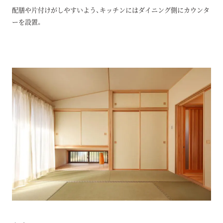
配膳や片付けがしやすいよう、キッチンにはダイニング側にカウンタ
ーを設置。