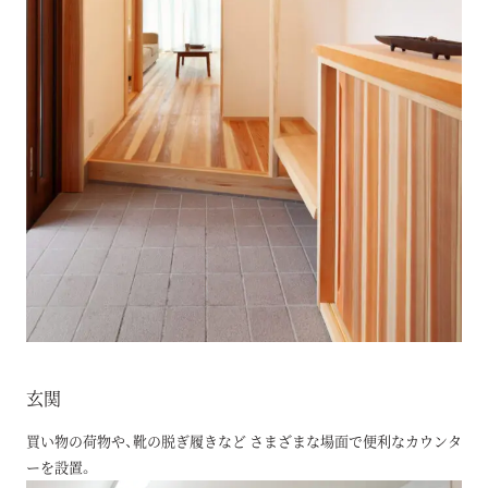
玄関
買い物の荷物や、靴の脱ぎ履きなど さまざまな場面で便利なカウンタ
ーを設置。