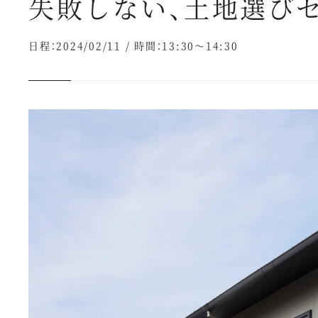
失敗しない、土地選び
日程：2024/02/11
/
時間：13:30～14:30