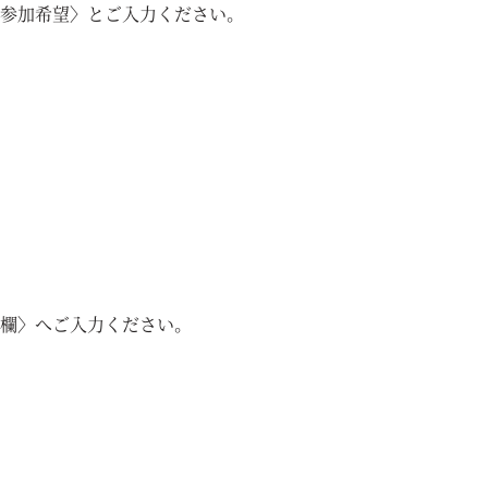
ン参加希望〉とご入力ください。
欄〉へご入力ください。