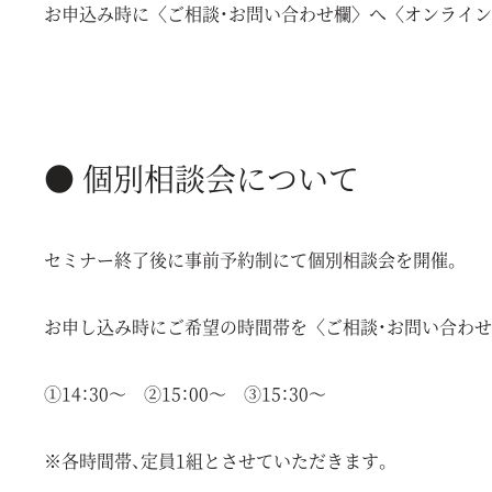
お申込み時に〈ご相談・お問い合わせ欄〉へ〈オンライ
● 個別相談会について
セミナー終了後に事前予約制にて個別相談会を開催。
お申し込み時にご希望の時間帯を〈ご相談・お問い合わせ
①14：30～ ②15：00～ ③15：30～
※各時間帯、定員1組とさせていただきます。