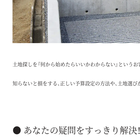
土地探しを『何から始めたらいいかわからない』というお
知らないと損をする、正しい予算設定の方法や、土地選び
● あなたの疑問をすっきり解決