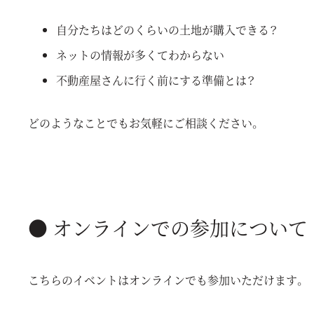
自分たちはどのくらいの土地が購入できる？
ネットの情報が多くてわからない
不動産屋さんに行く前にする準備とは？
どのようなことでもお気軽にご相談ください。
● オンラインでの参加について
こちらのイベントはオンラインでも参加いただけます。