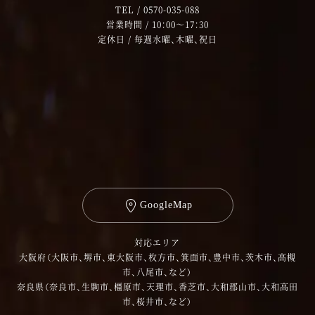
TEL /
0570-035-088
営業時間 / 10：00～17：30
定休日 / 毎週水曜、木曜、祝日
GoogleMap
対応エリア
大阪府（大阪市、堺市、東大阪市、枚方市、箕面市、豊中市、茨木市、高槻
市、八尾市、など）
奈良県（奈良市、生駒市、橿原市、天理市、香芝市、大和郡山市、大和高田
市、桜井市、など）