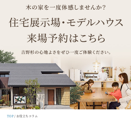
TOP
お役立ちコラム