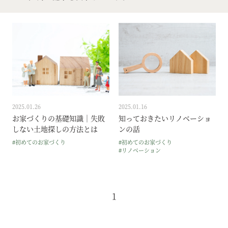
2025.01.26
2025.01.16
お家づくりの基礎知識｜失敗
知っておきたいリノベーショ
しない土地探しの方法とは
ンの話
#初めてのお家づくり
#初めてのお家づくり
#リノベーション
1