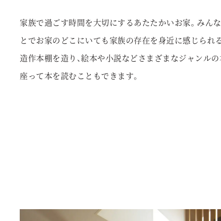
家族で過ごす時間を大切にするあたたかいお家。みんな
とでお家のどこにいても家族の存在を身近に感じられる
造作本棚を造り、絵本や小説などさまざまなジャンルの
座って本を読むこともできます。