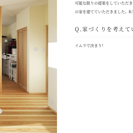
可能な限りの提案をしていただき
の家を建てていただきました。本
Q.家づくりを考えて
イムラで決まり！