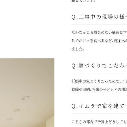
Q.工事中の現場の様
なかなか見る機会のない構造見学
外でお弁当を食べるなど、施主へ
ました。
Q.家づくりでこだわ
妊娠中の家づくりだったので、子
動線や収納、将来の子どもとの関
Q.イムラで家を建て
こちらの都合で予算上どうしても