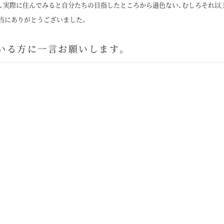
、実際に住んでみると自分たちの目指したところから遜色ない、むしろそれ以
当にありがとうございました。
いる方に一言お願いします。