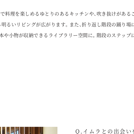
で料理を楽しめるゆとりのあるキッチンや、吹き抜けがある
明るいリビングが広がります。また、折り返し階段の踊り場
本や小物が収納できるライブラリー空間に。階段のステップ
Q.イムラとの出会い