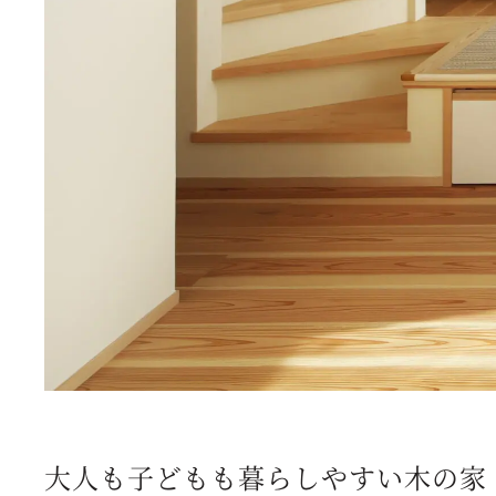
大人も子どもも暮らしやすい木の家