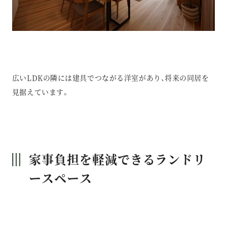
広いLDKの隣には建具でつながる洋室があり、将来の同居を
見据えています。
家事負担を軽減できるランドリ
ースペース