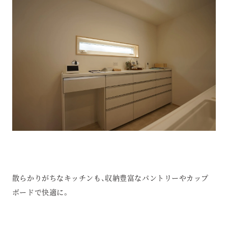
散らかりがちなキッチンも、収納豊富なパントリーやカップ
ボードで快適に。