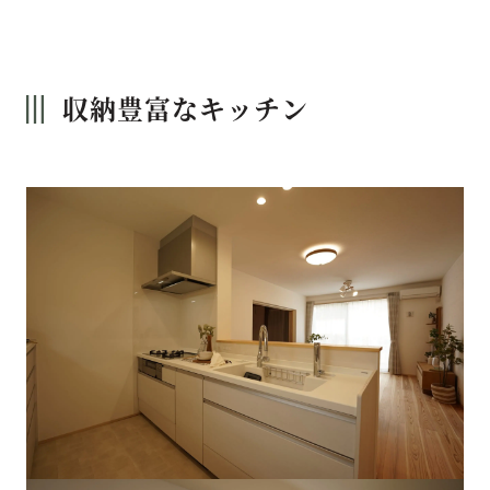
収納豊富なキッチン