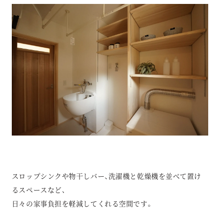
スロップシンクや物干しバー、洗濯機と乾燥機を並べて置け
るスペースなど、
日々の家事負担を軽減してくれる空間です。