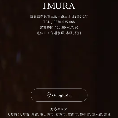
奈良県奈良市三条大路三丁目2番7-1号
TEL /
0570-035-088
営業時間 / 10：00～17：30
定休日 / 毎週水曜、木曜、祝日
GoogleMap
対応エリア
大阪府（大阪市、堺市、東大阪市、枚方市、箕面市、豊中市、茨木市、高槻