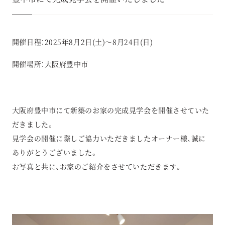
開催日程：2025年8月2日(土)～8月24日(日)
開催場所：大阪府豊中市
大阪府豊中市にて新築のお家の完成見学会を開催させていた
だきました。
見学会の開催に際しご協力いただきましたオーナー様、誠に
ありがとうございました。
お写真と共に、お家のご紹介をさせていただきます。