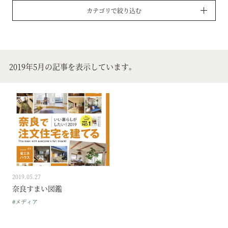
カテゴリで絞り込む
2019年5月の記事を表示しています。
2019.05.27
奈良すまい図鑑
#メディア