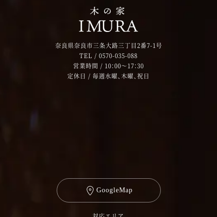
奈良県奈良市三条大路三丁目2番7-1号
TEL /
0570-035-088
営業時間 / 10：00～17：30
定休日 / 毎週水曜、木曜、祝日
GoogleMap
対応エリア