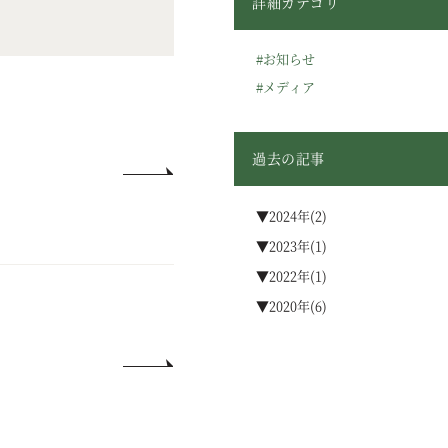
詳細カテゴリ
#お知らせ
#メディア
過去の記事
▼2024年(2)
▼2023年(1)
▼2022年(1)
▼2020年(6)