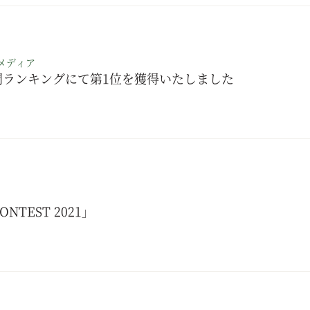
メディア
間ランキングにて第1位を獲得いたしました
ONTEST 2021」