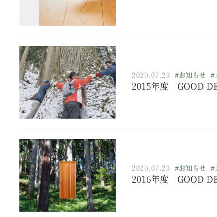
2020.07.23
#お知らせ
#
2015年度 GOOD 
2020.07.23
#お知らせ
#
2016年度 GOOD D