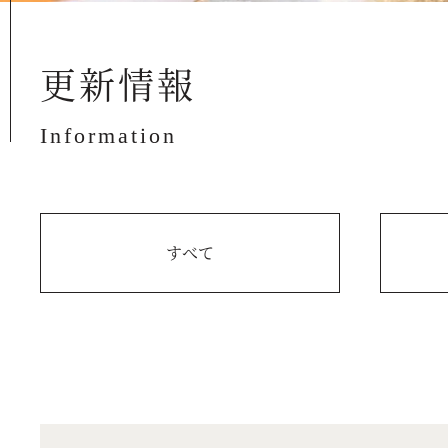
更新情報
Information
すべて