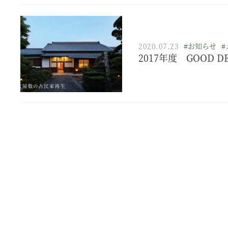
2020.07.23
#お知らせ
#
2017年度 GOOD 