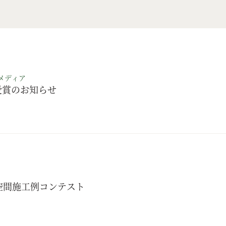
メディア
受賞のお知らせ
空間施工例コンテスト