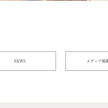
NEWS
メディア掲