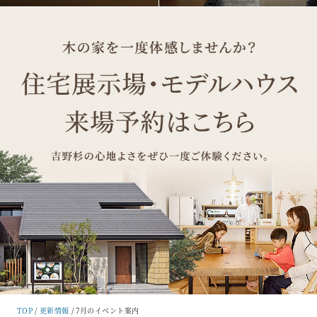
TOP
更新情報
7月のイベント案内