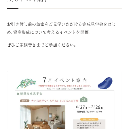
お引き渡し前のお家をご見学いただける完成見学会をはじ
め、資産形成について考えるイベントを開催。
ぜひご家族皆さまでご参加ください。