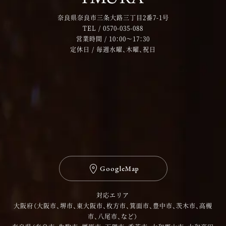
奈良県奈良市三条大路三丁目2番7-1号
TEL /
0570-035-088
営業時間 / 10：00～17：30
定休日 / 毎週水曜、木曜、祝日
GoogleMap
対応エリア
大阪府（大阪市、堺市、東大阪市、枚方市、箕面市、豊中市、茨木市、高槻
市、八尾市、など）