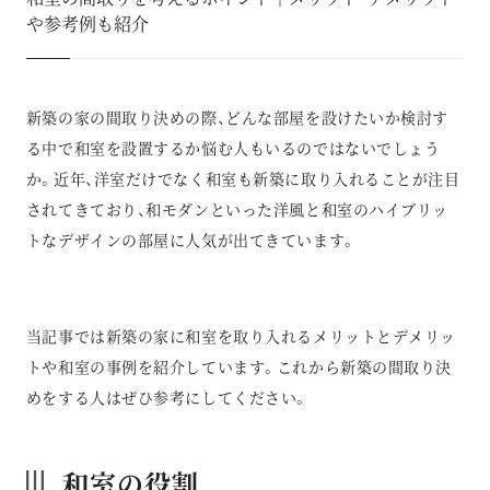
や参考例も紹介
新築の家の間取り決めの際、どんな部屋を設けたいか検討す
る中で和室を設置するか悩む人もいるのではないでしょう
か。近年、洋室だけでなく和室も新築に取り入れることが注目
されてきており、和モダンといった洋風と和室のハイブリッ
トなデザインの部屋に人気が出てきています。
当記事では新築の家に和室を取り入れるメリットとデメリッ
トや和室の事例を紹介しています。これから新築の間取り決
めをする人はぜひ参考にしてください。
和室の役割