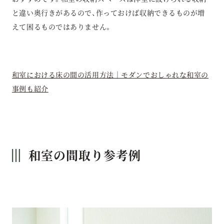
と違い奥行きがあるので、作っておけば収納できるものが増
えて困るものではありません。
和室における床の間の活用方法｜モダンでおしゃれな和室の
事例も紹介
和室の間取り参考例