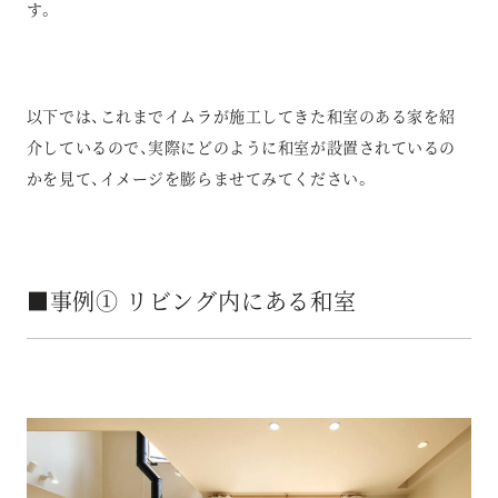
す。
以下では、これまでイムラが施工してきた和室のある家を紹
介しているので、実際にどのように和室が設置されているの
かを見て、イメージを膨らませてみてください。
■事例① リビング内にある和室