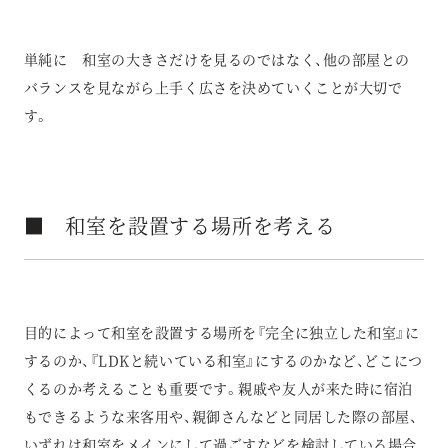
単純に 和室の大きさだけを見るのではなく、他の部屋との
バランスを見ながら上手く広さを決めていくことが大切で
す。
■ 和室を設置する場所を考える
目的によって和室を設置する場所を『完全に独立した和室』に
するのか、『LDKと続いている和室』にするのかなど、どこにつ
くるのか考えることも重要です。親戚や友人が来た時に宿泊
もできるような来客用や、親御さんなどと同居した際の部屋、
いずれは和室をメインにして過ごすなどを検討している場合