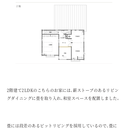
2階建て2LDKのこちらのお家には、薪ストーブのあるリビン
グダイニングに畳を取り入れ、和室スペースを配置しました。
畳には段差のあるピットリビングを採用しているので、畳に