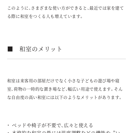
このように、さまざまな使い方ができると、最近では家を建て
る際に和室をつくる人も増えています。
■ 和室のメリット
和室は来客用の部屋だけでなく小さな子どもの遊び場や寝
室、荷物の一時的な置き場など、幅広い用途で使えます。そん
な自由度の高い和室には以下のようなメリットがあります。
ベッドや椅子が不要で、広々と使える
本格的な和室の畳には温度調整などの機能や、”い