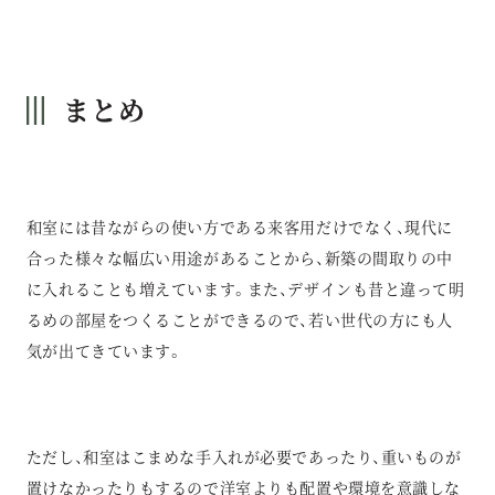
まとめ
和室には昔ながらの使い方である来客用だけでなく、現代に
合った様々な幅広い用途があることから、新築の間取りの中
に入れることも増えています。また、デザインも昔と違って明
るめの部屋をつくることができるので、若い世代の方にも人
気が出てきています。
ただし、和室はこまめな手入れが必要であったり、重いものが
置けなかったりもするので洋室よりも配置や環境を意識しな