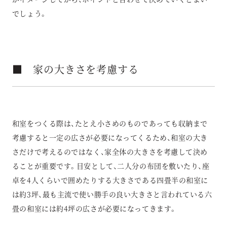
でしょう。
■ 家の大きさを考慮する
和室をつくる際は、たとえ小さめのものであっても収納まで
考慮すると一定の広さが必要になってくるため、和室の大き
さだけで考えるのではなく、家全体の大きさを考慮して決め
ることが重要です。目安として、二人分の布団を敷いたり、座
卓を4人くらいで囲めたりする大きさである四畳半の和室に
は約3坪、最も主流で使い勝手の良い大きさと言われている六
畳の和室には約4坪の広さが必要になってきます。