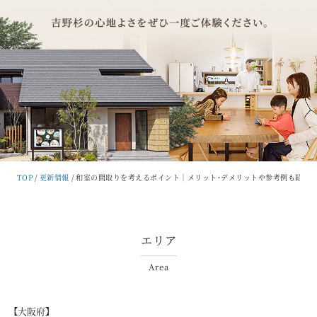
TOP
更新情報
和室の間取りを考えるポイント｜メリット・デメリットや参考例も紹介
エリア
Area
【大阪府】