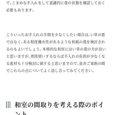
で、こまめな手入れをして意識的に畳の状態を確認しておく
必要もあります。
こういったお手入れの手間を少なくしたい場合は、い草の畳
ではなく、ある程度撥水性があるような和紙の畳を検討され
るのもよいでしょう。本格的な和室にはい草の畳の方が良い
と思いますが、普段使いするならば手入れの負担が少なくな
る素材も十分検討に値すると思いますので、是非ご家族の間
でこれらの点についてよく話し合ってみてください。
和室の間取りを考える際のポイ
ント