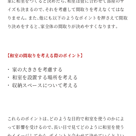
家に和室をつくると決めたら、和室は畳に合わせて部屋のサ
イズも決まるので、それを考慮して間取りを考えなくてはな
りません。また、他にも以下のようなポイントを押さえて間取
り決めをすると、家全体の間取りが決めやすくなります。
【和室の間取りを考える際のポイント】
家の大きさを考慮する
和室を設置する場所を考える
収納スペースについて考える
これらのポイントは、どのような目的で和室を使うのかによ
って影響を受けるので、長い目で見てどのように和室を使う
かイメージしてから、ポイントと合わせて決めていくとよい