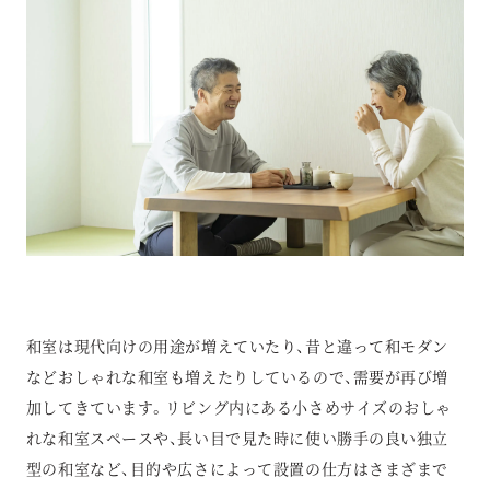
和室は現代向けの用途が増えていたり、昔と違って和モダン
などおしゃれな和室も増えたりしているので、需要が再び増
加してきています。リビング内にある小さめサイズのおしゃ
れな和室スペースや、長い目で見た時に使い勝手の良い独立
型の和室など、目的や広さによって設置の仕方はさまざまで