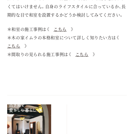
くてはいけません。自身のライフスタイルに合っているか、長
期的な目で和室を設置するかどうか検討してみてください。
＊和室の施工事例は《
こちら
》
＊木の家イムラの本格和室について詳しく知りたい方は《
こちら
》
＊間取りの見られる施工事例は《
こちら
》