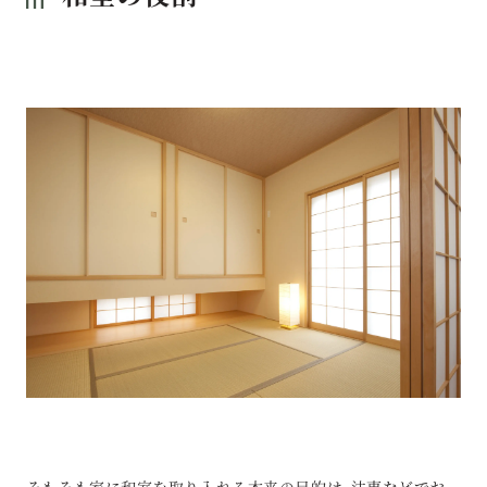
そもそも家に和室を取り入れる本来の目的は、法事などでお