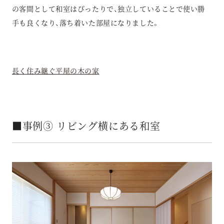
の客間として和室はぴったりで、独立していることで使い勝
手も良くなり、落ち着いた部屋になりました。
長く住み継ぐ平屋の木の家
■事例③ リビング横にある和室