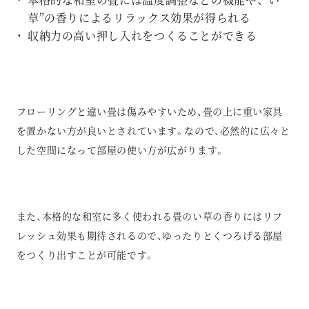
草”の香りによるリラックス効果が得られる
収納力の高い押し入れをつくることができる
フローリングと違い畳は傷みやすいため、畳の上に重い家具
を置かない方が良いとされています。なので、必然的に広々と
した空間になって部屋の使い方が広がります。
また、本格的な和室に多く使われる畳のい草の香りにはリフ
レッシュ効果も期待されるので、ゆったりとくつろげる部屋
をつくり出すことが可能です。