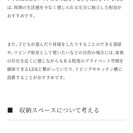
は、周囲の生活感を少なく感じられる完全に独立した和室が
おすすめです。
また、子どもが遊んだり昼寝をしたりすることのできる部屋
や、リビング和室として使いたいなどの目的の場合には、家族
の存在を近くに感じながらもある程度のプライベート空間を
確保できるLDKと繋がっていたり、リビングやキッチン横に
設置することがおすすめです。
■ 収納スペースについて考える