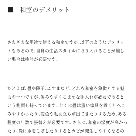
■ 和室のデメリット
さまざまな用途で使える和室ですが、以下のようなデメリッ
トもあるので、自身の生活スタイルに取り入れることが難し
い場合は検討が必要です。
たとえば、畳や障子、ふすまなど、どれも和室を象徴とする魅
力の一つですが、傷みやすくこまめな手入れが必要であると
いう側面も持っています。とくに畳は重い家具を置くとへこ
みやすかったり、変色や毛羽立ちが出てきたりするため、ある
程度の年数で張替えが必要です。さらに、和室の湿度が高かっ
たり、畳に水をこぼしたりするとカビが発生しやすくなるの