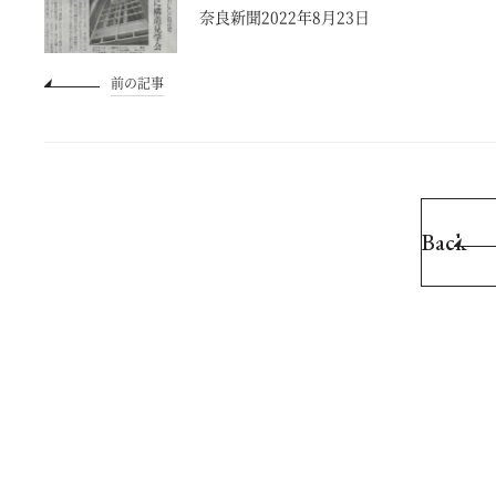
奈良新聞2022年8月23日
前の記事
Back