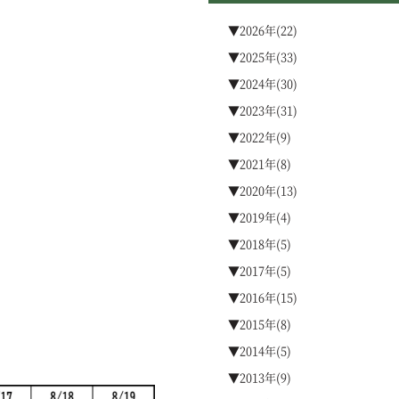
▼2026年(22)
▼2025年(33)
▼2024年(30)
▼2023年(31)
▼2022年(9)
▼2021年(8)
▼2020年(13)
▼2019年(4)
▼2018年(5)
▼2017年(5)
▼2016年(15)
▼2015年(8)
▼2014年(5)
▼2013年(9)