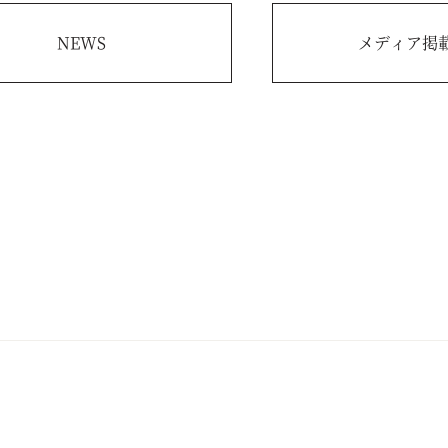
NEWS
メディア掲