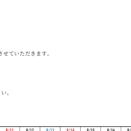
、
業とさせていただきます。
い。