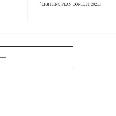
「LIGHTING PLAN CONTEST 2021」