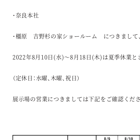
・奈良本社
・橿原 吉野杉の家ショールーム につきまして
2022年8月10日(水)～8月18日(木)は夏季休
（定休日：水曜、木曜、祝日）
展示場の営業につきましては下記をご確認くださ