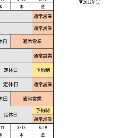
▼2012年(1)