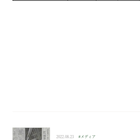
2022.08.23
#メディア