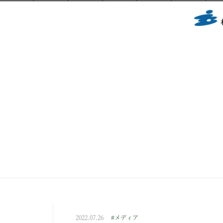
2022.07.26
#メディア