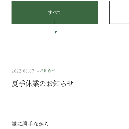
すべて
#お知らせ
2022.08.07
夏季休業のお知らせ
誠に勝手ながら