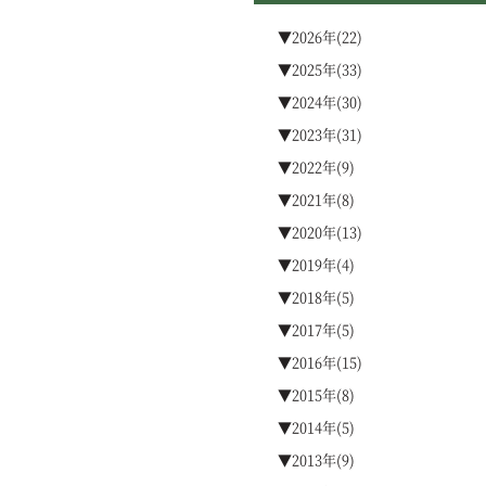
▼2026年(22)
▼2025年(33)
▼2024年(30)
▼2023年(31)
▼2022年(9)
▼2021年(8)
▼2020年(13)
▼2019年(4)
▼2018年(5)
▼2017年(5)
▼2016年(15)
▼2015年(8)
▼2014年(5)
▼2013年(9)