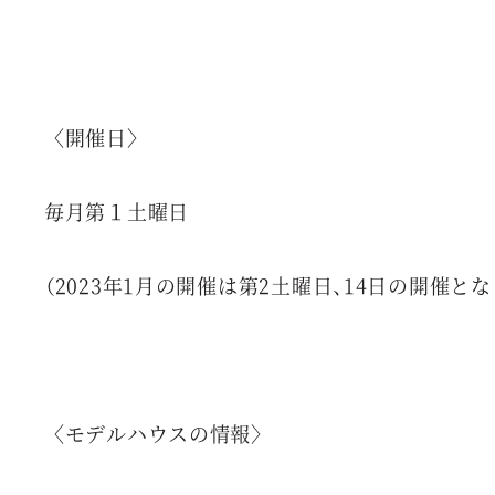
〈開催日〉
毎月第１土曜日
（2023年1月の開催は第2土曜日、14日の開催とな
〈モデルハウスの情報〉