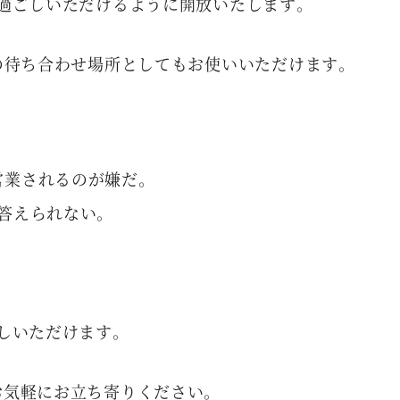
過ごしいただけるように開放いたします。
の待ち合わせ場所としてもお使いいただけます。
営業されるのが嫌だ。
答えられない。
しいただけます。
お気軽にお立ち寄りください。