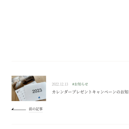
2022.12.13
#お知らせ
カレンダープレゼントキャンペーンのお知
前の記事