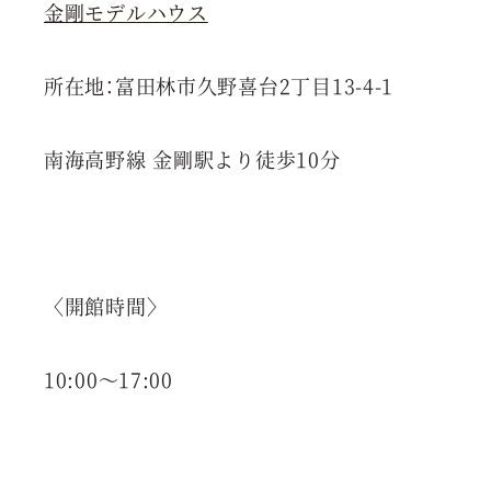
金剛モデルハウス
所在地：富田林市久野喜台2丁目13-4-1
南海高野線 金剛駅より徒歩10分
〈開館時間〉
10:00～17:00