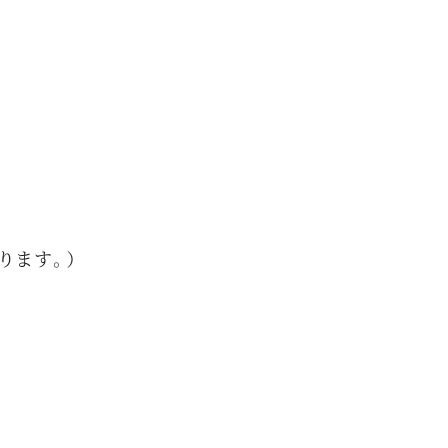
ります。）