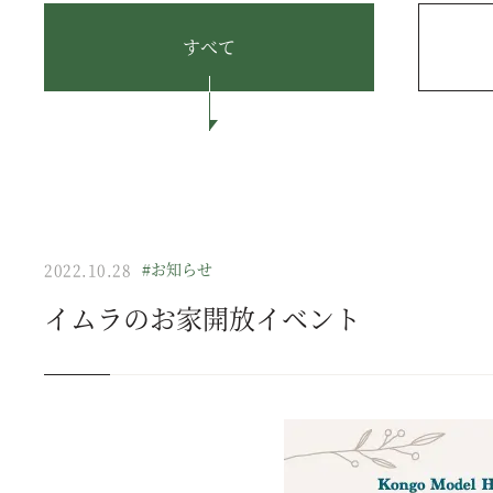
すべて
#お知らせ
2022.10.28
イムラのお家開放イベント