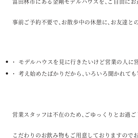
富田林市にある金剛モデルハウスを、ご自由にお
事前ご予約不要で、お散歩中の休憩に、お友達と
モデルハウスを見に行きたいけど営業の人に
考え始めたばかりだから、いろいろ聞かれても
営業スタッフは不在のため、ごゆっくりとお過ご
こだわりのお飲み物もご用意しておりますので