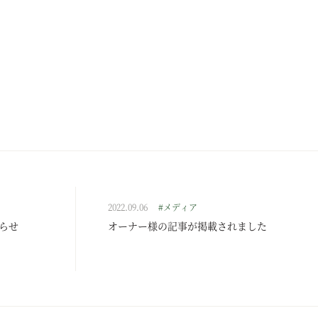
2022.09.06
#メディア
らせ
オーナー様の記事が掲載されました