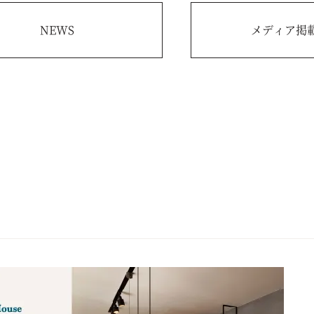
NEWS
メディア掲