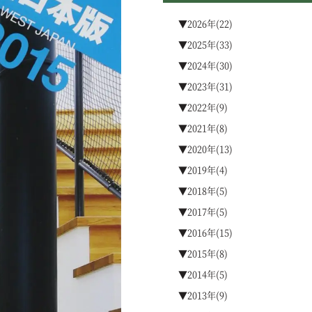
▼2026年(22)
▼2025年(33)
▼2024年(30)
▼2023年(31)
▼2022年(9)
▼2021年(8)
▼2020年(13)
▼2019年(4)
▼2018年(5)
▼2017年(5)
▼2016年(15)
▼2015年(8)
▼2014年(5)
▼2013年(9)