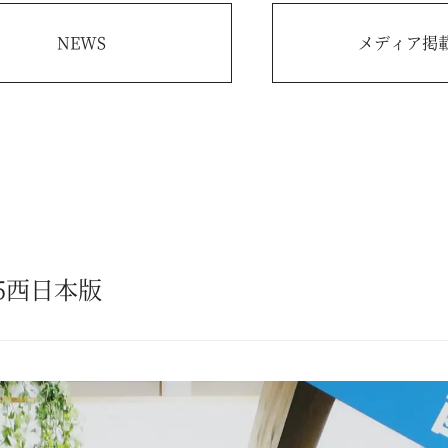
NEWS
メディア掲
5西日本版