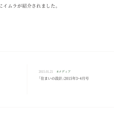
版にイムラが紹介されました。
2015.01.21
#メディア
「住まいの設計」2015年3・4月号