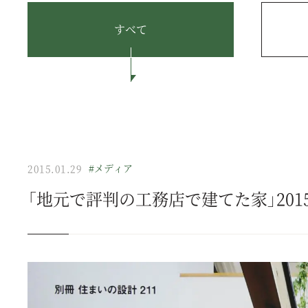
すべて
#メディア
2015.01.29
「地元で評判の工務店で建てた家」201