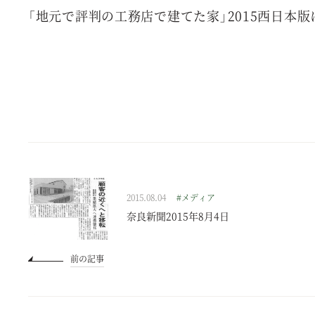
「地元で評判の工務店で建てた家」2015西日本
2015.08.04
#メディア
奈良新聞2015年8月4日
前の記事