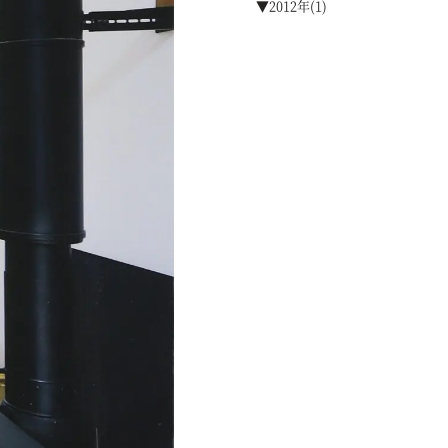
▼2012年(1)