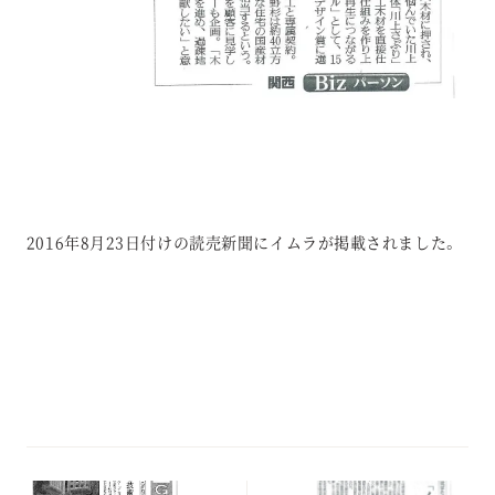
2016年8月23日付けの読売新聞にイムラが掲載されました。