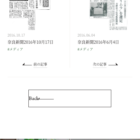
2016.10.17
2016.06.04
奈良新聞2016年10月17日
奈良新聞2016年6月4日
#メディア
#メディア
前の記事
次の記事
Back