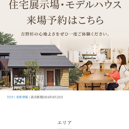
TOP
更新情報
読売新聞2016年8月23日
エリア