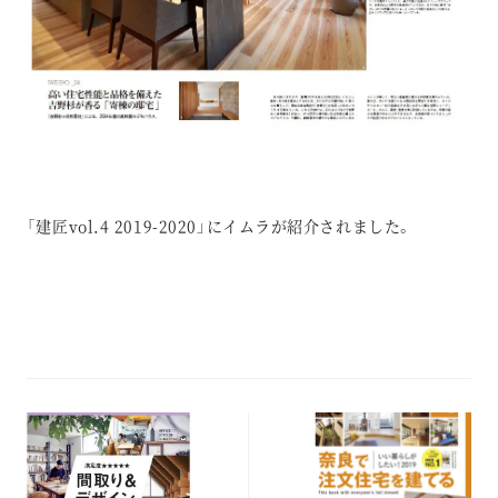
「建匠vol.4 2019-2020」にイムラが紹介されました。