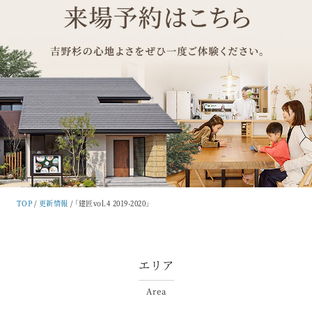
TOP
更新情報
「建匠vol.4 2019-2020」
エリア
Area