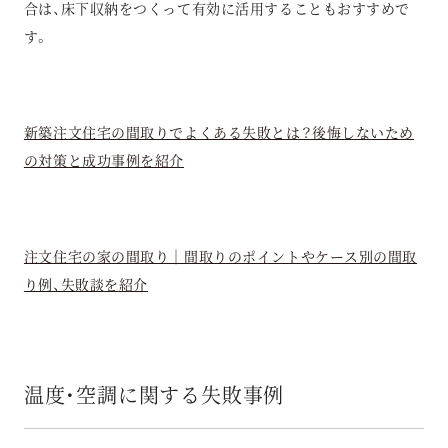
合は、床下収納をつくって有効に活用することもおすすめで
す。
新築注文住宅の間取りでよくある失敗とは？後悔しないため
の対策と成功事例を紹介
注文住宅の家の間取り｜間取りのポイントやケース別の間取
り例、失敗談を紹介
温度・空調に関する失敗事例