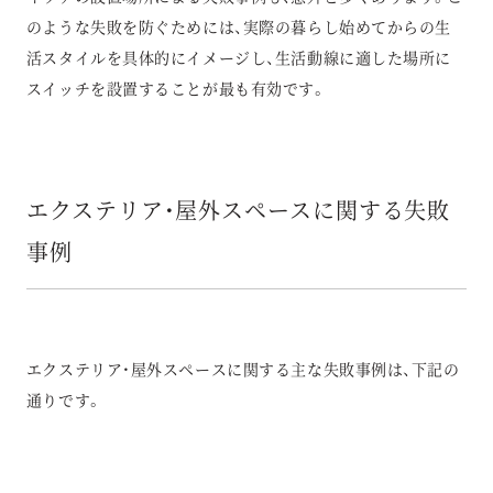
のような失敗を防ぐためには、実際の暮らし始めてからの生
活スタイルを具体的にイメージし、生活動線に適した場所に
スイッチを設置することが最も有効です。
エクステリア・屋外スペースに関する失敗
事例
エクステリア・屋外スペースに関する主な失敗事例は、下記の
通りです。