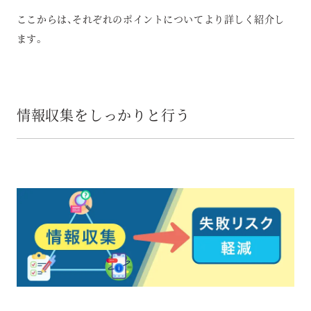
ここからは、それぞれのポイントについてより詳しく紹介し
ます。
情報収集をしっかりと行う