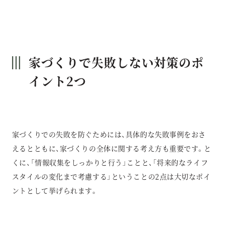
家づくりで失敗しない対策のポ
イント2つ
家づくりでの失敗を防ぐためには、具体的な失敗事例をおさ
えるとともに、家づくりの全体に関する考え方も重要です。と
くに、「情報収集をしっかりと行う」ことと、「将来的なライフ
スタイルの変化まで考慮する」ということの2点は大切なポイ
ントとして挙げられます。