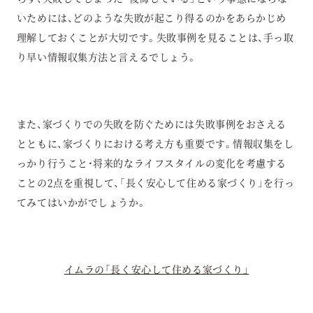
いためには、どのような失敗が起こり得るのかをあらかじめ
理解しておくことが大切です。失敗事例を見ることは、手っ取
り早い情報収集方法と言えるでしょう。
また、家づくりでの失敗を防ぐためには失敗事例をおさえる
とともに、家づくりにおける考え方も重要です。情報収集をし
っかり行うこと・将来的なライフスタイルの変化を考慮する
ことの2点を重視して、「長く安心して住める家づくり」を行っ
てみてはいかがでしょうか。
イムラの「長く安心して住める家づくり」