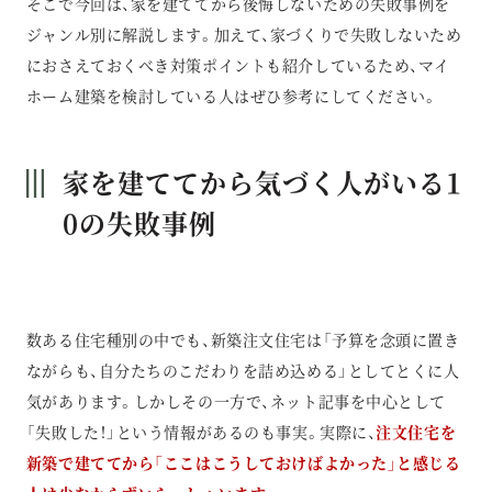
そこで今回は、家を建ててから後悔しないための失敗事例を
ジャンル別に解説します。加えて、家づくりで失敗しないため
におさえておくべき対策ポイントも紹介しているため、マイ
ホーム建築を検討している人はぜひ参考にしてください。
家を建ててから気づく人がいる1
0の失敗事例
数ある住宅種別の中でも、新築注文住宅は「予算を念頭に置き
ながらも、自分たちのこだわりを詰め込める」としてとくに人
気があります。しかしその一方で、ネット記事を中心として
「失敗した！」という情報があるのも事実。実際に、
注文住宅を
新築で建ててから「ここはこうしておけばよかった」と感じる