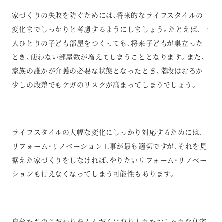
家づくりの失敗を防ぐためには、将来的なライフスタイルの
変化までしっかりと考慮するようにしましょう。たとえば、一
人ひとりの子ども部屋をつくっても、将来子どもが巣立った
とき、使わない部屋数が増えてしまうこととなります。また、
家族の誰かが介護の必要な状態となったとき、階段はおろか
少しの段差でもケガのリスクが高まってしまうでしょう。
ライフスタイルの大幅な変化にしっかり対応するためには、
リフォーム・リノベーション工事が最も適切ですが、それを見
据えた家づくりをしなければ、やりたいリフォーム・リノベー
ションも行えなくなってしまう可能性もあります。
自分たちのこだわりをふんだんに取り入れたおしゃれな住宅