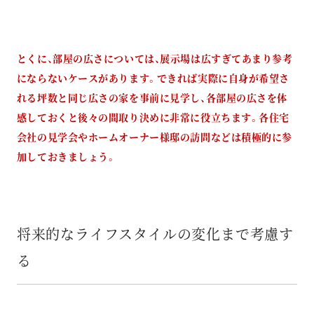
とくに、部屋の広さについては、展示場は広すぎてあまり参考
にならないケースがあります。できれば実際に自身が希望さ
れる坪数と同じ広さの家を事前に見学し、各部屋の広さを体
感しておくと後々の間取り決めに非常に役立ちます。各住宅
会社の見学会やホームオーナー様邸の訪問などは積極的に参
加しておきましょう。
将来的なライフスタイルの変化まで考慮す
る