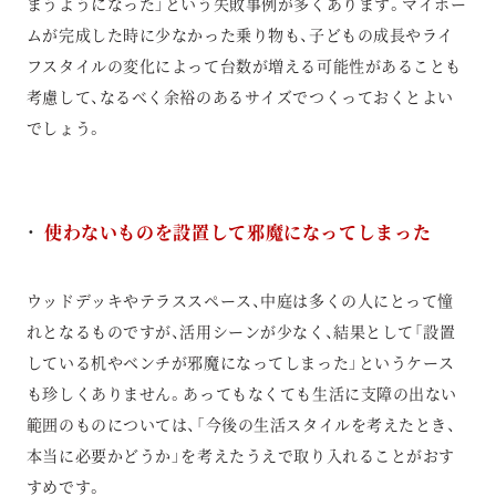
まうようになった」という失敗事例が多くあります。マイホー
ムが完成した時に少なかった乗り物も、子どもの成長やライ
フスタイルの変化によって台数が増える可能性があることも
考慮して、なるべく余裕のあるサイズでつくっておくとよい
でしょう。
使わないものを設置して邪魔になってしまった
ウッドデッキやテラススペース、中庭は多くの人にとって憧
れとなるものですが、活用シーンが少なく、結果として「設置
している机やベンチが邪魔になってしまった」というケース
も珍しくありません。あってもなくても生活に支障の出ない
範囲のものについては、「今後の生活スタイルを考えたとき、
本当に必要かどうか」を考えたうえで取り入れることがおす
すめです。