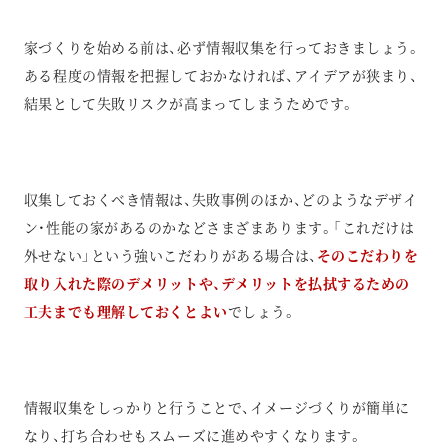
家づくりを始める前は、必ず情報収集を行っておきましょう。
ある程度の情報を把握しておかなければ、アイデアが狭まり、
結果として失敗リスクが高まってしまうためです。
収集しておくべき情報は、失敗事例のほか、どのようなデザイ
ン・性能の家があるのかなどさまざまあります。「これだけは
外せない」という強いこだわりがある場合は、
そのこだわりを
取り入れた際のデメリットや、デメリットを払拭するための
工夫までも理解しておくとよい
でしょう。
情報収集をしっかりと行うことで、イメージづくりが簡単に
なり、打ち合わせもスムーズに進めやすくなります。​​