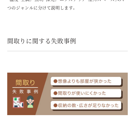
つのジャンルに分けて説明します。
間取りに関する失敗事例