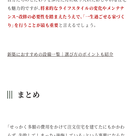
も魅力的ですが、
将来的なライフスタイルの変化やメンテナ
ンス・改修の必要性を踏まえたうえで、「一生過ごせる家づく
り」を行うことが最も重要
と言えるでしょう。
新築におすすめの設備一覧｜選び方のポイントも紹介
まとめ
「せっかく多額の費用をかけて注文住宅を建てたにもかかわ
らず、失敗してしまった・後悔している」という事態にならな