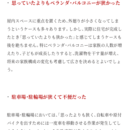
思っていたよりもベランダ・バルコニーが狭かった
屋内スペースに重点を置くため、外廻りが小さくなってしま
うというケースも多々あります。しかし、実際に住宅が完成し
たとき「思っていたよりも狭かった」と感じてしまうケースも
後を絶ちません。特にベランダ・バルコニーは家族の人数が増
えたり、子どもが成長したりすると、洗濯物を干す量が増え、
将来の家族構成の変化も考慮して広さを決めるとよいでしょ
う。
駐車場・駐輪場が狭くて不便だった
駐車場・駐輪場においては、「思ったよりも狭く、自転車や原付
バイクを出すためには一度車を移動させる作業が発生してし