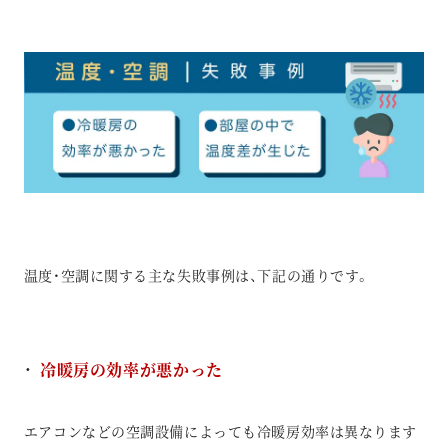
温度・空調に関する主な失敗事例は、下記の通りです。
冷暖房の効率が悪かった
エアコンなどの空調設備によっても冷暖房効率は異なります