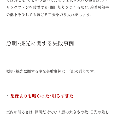
リングファンを設置する・間仕切りをつくるなど、冷暖房効率
の低下を少しでも防げる工夫を取り入れましょう。
照明・採光に関する失敗事例
照明・採光に関する主な失敗事例は、下記の通りです。
想像よりも暗かった・明るすぎた
室内の明るさは、照明だけでなく窓の大きさや数、日光の差し