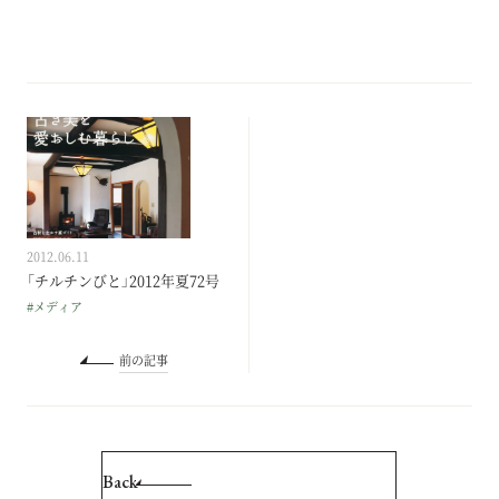
2012.06.11
「チルチンびと」2012年夏72号
#メディア
前の記事
Back