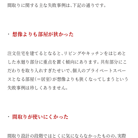
間取りに関する主な失敗事例は、下記の通りです。
想像よりも部屋が狭かった
注文住宅を建てるとなると、リビングやキッチンをはじめと
した水廻り部分に重点を置く傾向にあります。共有部分にこ
だわりを取り入れすぎたせいで、個人のプライペートスペー
スとなる部屋（＝居室）が想像よりも狭くなってしまうという
失敗事例は珍しくありません。
間取りが使いにくかった
間取り設計の段階ではとくに気にならなかったものの、実際