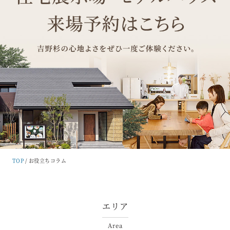
TOP
お役立ちコラム
エリア
Area